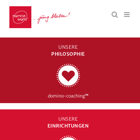
UNSERE
PHILOSOPHIE
domino-coaching
TM
UNSERE
EINRICHTUNGEN