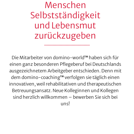
Menschen
Selbstständigkeit
und Lebensmut
zurückzugeben
Die Mitarbeiter von domino-world
haben sich für
TM
einen ganz besonderen Pflegeberuf bei Deutschlands
ausgezeichnetem Arbeitgeber entschieden. Denn mit
dem domino-coaching
verfolgen sie täglich einen
TM
innovativen, weil rehabilitativen und therapeutischen
Betreuungsansatz. Neue Kolleginnen und Kollegen
sind herzlich willkommen – bewerben Sie sich bei
uns!