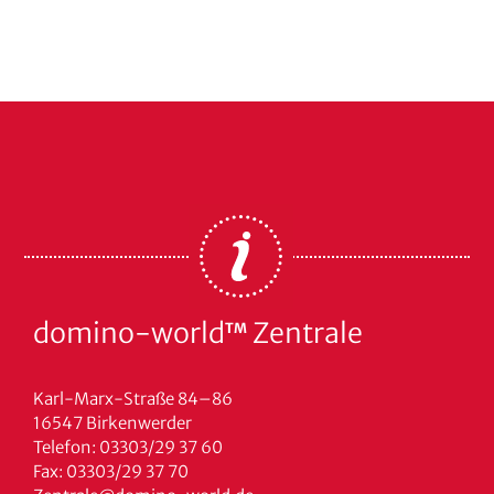
domino-world
Zentrale
TM
Karl-Marx-Straße 84–86
16547 Birkenwerder
Telefon: 03303/29 37 60
Fax: 03303/29 37 70