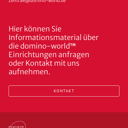
Zentrale@domino-world.de
Hier können Sie
Informationsmaterial über
die domino-world
TM
Einrichtungen anfragen
oder Kontakt mit uns
aufnehmen.
KONTAKT