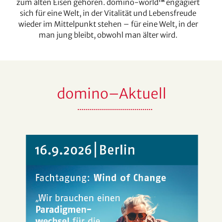
zum alten Eisen gehören. domino-world
engagiert
TM
sich für eine Welt, in der Vitalität und Lebensfreude
wieder im Mittelpunkt stehen – für eine Welt, in der
man jung bleibt, obwohl man älter wird.
domino–Aktuell