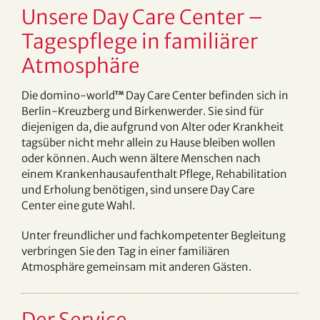
Unsere Day Care Center –
Tagespflege in familiärer
Atmosphäre
Die domino-world
Day Care Center befinden sich in
TM
Berlin-Kreuzberg und Birkenwerder. Sie sind für
diejenigen da, die aufgrund von Alter oder Krankheit
tagsüber nicht mehr allein zu Hause bleiben wollen
oder können. Auch wenn ältere Menschen nach
einem Krankenhausaufenthalt Pflege, Rehabilitation
und Erholung benötigen, sind unsere Day Care
Center eine gute Wahl.
Unter freundlicher und fachkompetenter Begleitung
verbringen Sie den Tag in einer familiären
Atmosphäre gemeinsam mit anderen Gästen.