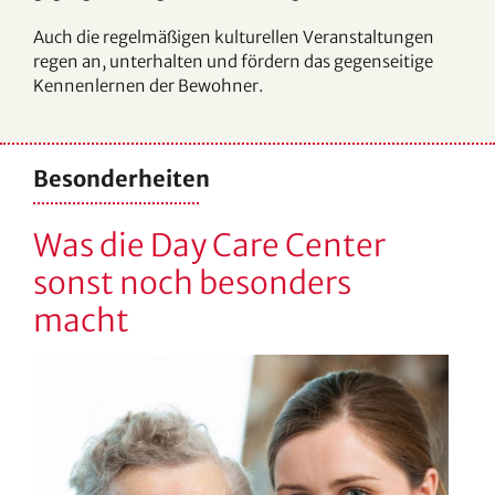
Auch die regelmäßigen kulturellen Veranstaltungen
regen an, unterhalten und fördern das gegenseitige
Kennenlernen der Bewohner.
Besonderheiten
Was die Day Care Center
sonst noch besonders
macht