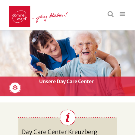
Unsere Day Care Center
Day Care Center Kreuzberg