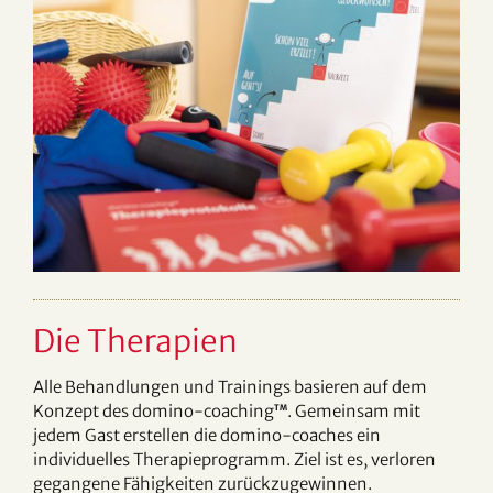
Die Therapien
Alle Behandlungen und Trainings basieren auf dem
Konzept des domino-coaching
. Gemeinsam mit
TM
jedem Gast erstellen die domino-coaches ein
individuelles Therapieprogramm. Ziel ist es, verloren
gegangene Fähigkeiten zurückzugewinnen.