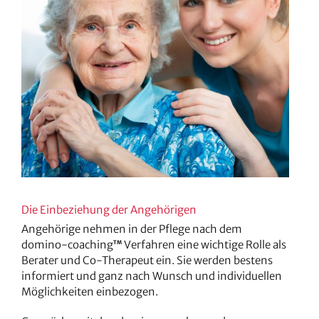
Die Einbeziehung der Angehörigen
Angehörige nehmen in der Pflege nach dem
domino-coaching
Verfahren eine wichtige Rolle als
TM
Berater und Co-Therapeut ein. Sie werden bestens
informiert und ganz nach Wunsch und individuellen
Möglichkeiten einbezogen.