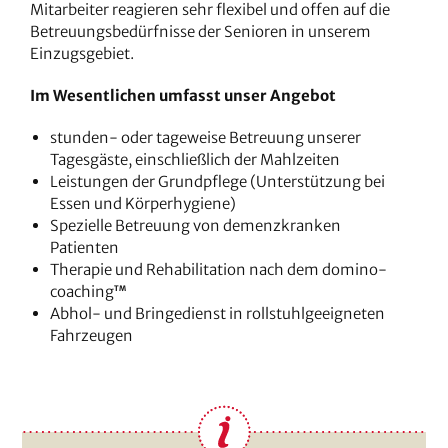
Mitarbeiter reagieren sehr flexibel und offen auf die
Betreuungsbedürfnisse der Senioren in unserem
Einzugsgebiet.
Im Wesentlichen umfasst unser Angebot
stunden- oder tageweise Betreuung unserer
Tagesgäste, einschließlich der Mahlzeiten
Leistungen der Grundpflege (Unterstützung bei
Essen und Körperhygiene)
Spezielle Betreuung von demenzkranken
Patienten
Therapie und Rehabilitation nach dem domino-
coaching
TM
Abhol- und Bringedienst in rollstuhlgeeigneten
Fahrzeugen