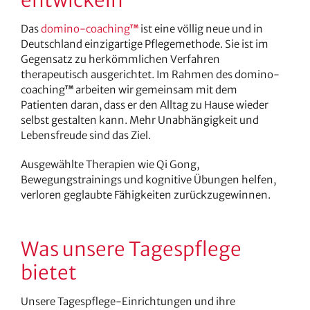
Das
domino-coaching
ist eine völlig neue und in
TM
Deutschland einzigartige Pflegemethode. Sie ist im
Gegensatz zu herkömmlichen Verfahren
therapeutisch ausgerichtet. Im Rahmen des domino-
coaching
arbeiten wir gemeinsam mit dem
TM
Patienten daran, dass er den Alltag zu Hause wieder
selbst gestalten kann. Mehr Unabhängigkeit und
Lebensfreude sind das Ziel.
Ausgewählte Therapien wie Qi Gong,
Bewegungstrainings und kognitive Übungen helfen,
verloren geglaubte Fähigkeiten zurückzugewinnen.
Was unsere Tagespflege
bietet
Unsere Tagespflege-Einrichtungen und ihre