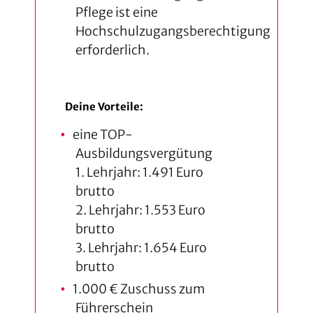
Pflege ist eine
Hochschulzugangsberechtigung
erforderlich.
Deine Vorteile:
eine TOP-
Ausbildungsvergütung
1. Lehrjahr: 1.491 Euro
brutto
2. Lehrjahr: 1.553 Euro
brutto
3. Lehrjahr: 1.654 Euro
brutto
1.000 € Zuschuss zum
Führerschein