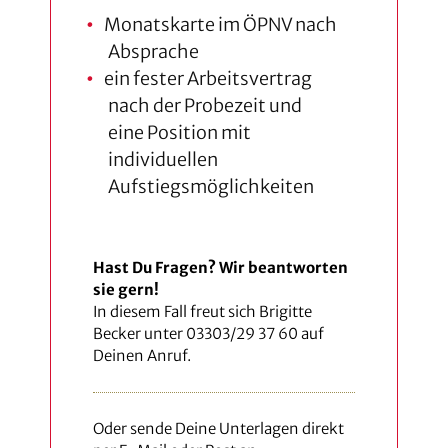
Monatskarte im ÖPNV nach
Absprache
ein fester Arbeitsvertrag
nach der Probezeit und
eine Position mit
individuellen
Aufstiegsmöglichkeiten
Hast Du Fragen? Wir beantworten
sie gern!
In diesem Fall freut sich Brigitte
Becker unter 03303/29 37 60 auf
Deinen Anruf.
Oder sende Deine Unterlagen direkt