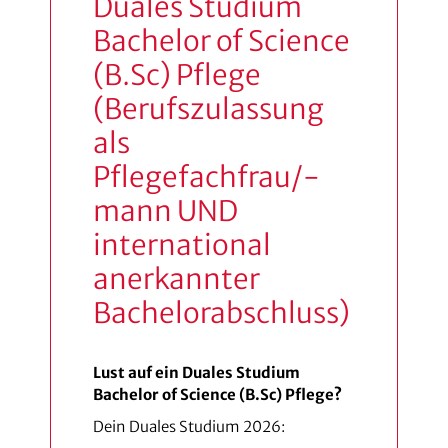
Duales Studium
Bachelor of Science
(B.Sc) Pflege
(Berufszulassung
als
Pflegefachfrau/-
mann UND
international
anerkannter
Bachelorabschluss)
Lust auf ein Duales Studium
Bachelor of Science (B.Sc) Pflege?
Dein Duales Studium 2026: