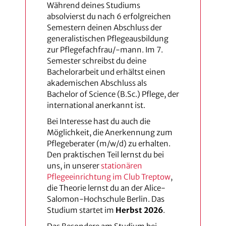
Während deines Studiums
absolvierst du nach 6 erfolgreichen
Semestern deinen Abschluss der
generalistischen Pflegeausbildung
zur Pflegefachfrau/-mann. Im 7.
Semester schreibst du deine
Bachelorarbeit und erhältst einen
akademischen Abschluss als
Bachelor of Science (B.Sc.) Pflege, der
international anerkannt ist.
Bei Interesse hast du auch die
Möglichkeit, die Anerkennung zum
Pflegeberater (m/w/d) zu erhalten.
Den praktischen Teil lernst du bei
uns, in unserer
stationären
Pflegeeinrichtung im Club Treptow
,
die Theorie lernst du an der Alice-
Salomon-Hochschule Berlin. Das
Studium startet im
Herbst 2026
.