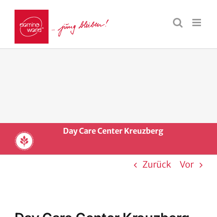
Day Care Center Kreuzberg
Zurück
Vor