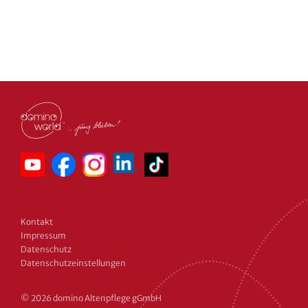
Kontakt
Impressum
Datenschutz
Datenschutz­einstellungen
© 2026 domino Altenpflege gGmbH